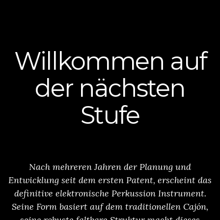
Willkommen auf
der nächsten
Stufe
Nach mehreren Jahren der Planung und
Entwicklung seit dem ersten Patent, erscheint das
definitive elektronische Perkussion Instrument.
Seine Form basiert auf dem traditionellen Cajón,
seine robuste faltbare Struktur macht dieses